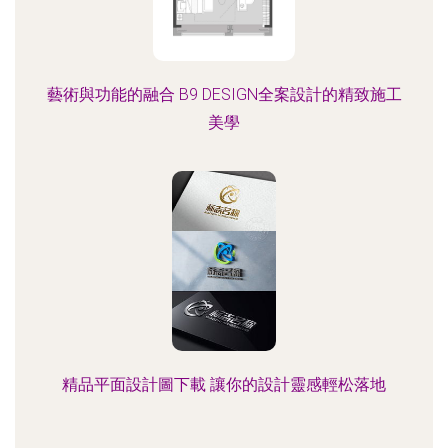
藝術與功能的融合 B9 DESIGN全案設計的精致施工
美學
精品平面設計圖下載 讓你的設計靈感輕松落地