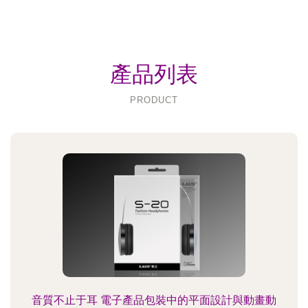
產品列表
PRODUCT
音質不止于耳 電子產品包裝中的平面設計與動畫動