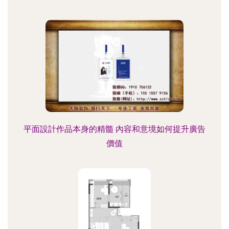
平面設計作品本身的精髓 內容和意境如何提升廣告
價值